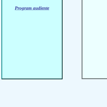
- Pe
Program audiente